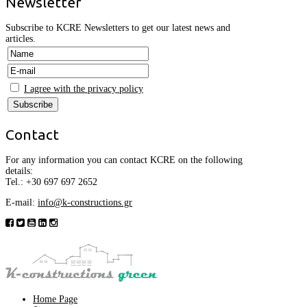
Newsletter
Subscribe to KCRE Newsletters to get our latest news and
articles.
I agree with the privacy policy
Contact
For any information you can contact KCRE on the following
details:
Tel.:
+30
697 697 2652
E-mail:
info@k-constructions.gr
Home Page