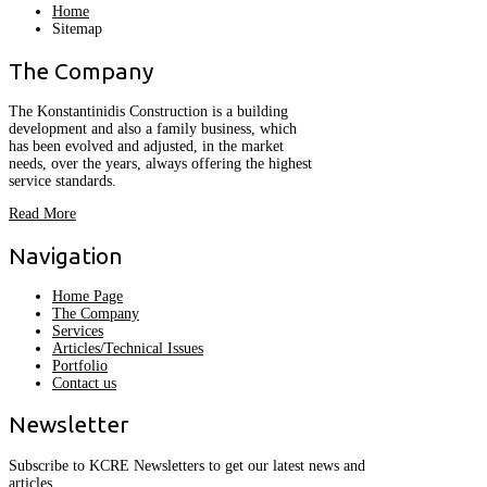
Home
Sitemap
The
Company
The Konstantinidis Construction is a building
development and also a family business, which
has been evolved and adjusted, in the market
needs, over the years, always offering the highest
service standards.
Read More
Navigation
Home Page
The Company
Services
Articles/Technical Issues
Portfolio
Contact us
Newsletter
Subscribe to KCRE Newsletters to get our latest news and
articles.