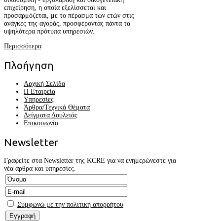
επιχείρηση, η οποία εξελίσσεται και
προσαρμόζεται, με το πέρασμα των ετών στις
ανάγκες της αγοράς, προσφέροντας πάντα τα
υψηλότερα πρότυπα υπηρεσιών.
Περισσότερα
Πλοήγηση
Αρχική Σελίδα
Η Εταιρεία
Υπηρεσίες
Άρθρα/Τεχνικά Θέματα
Δείγματα Δουλειάς
Επικοινωνία
Newsletter
Γραφείτε στα Newsletter της KCRE για να ενημερώνεστε για
νέα άρθρα και υπηρεσίες.
Συμφωνώ με την πολιτική απορρήτου