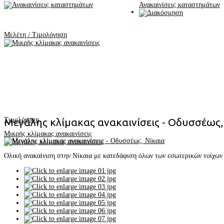
Ανακαινίσεις καταστημάτων
Μελέτη / Τιμολόγηση
Τιμολόγηση
Μεγάλης κλίμακας ανακαινίσεις - Οδυσσέως,
Μικρής κλίμακας ανακαινίσεις
Ολική ανακαίνιση στην Νίκαια με κατεδάφιση όλων των εσωτερικών τοίχων 