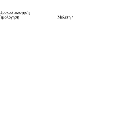
 Προκοστολόγηση
Μελέτη /